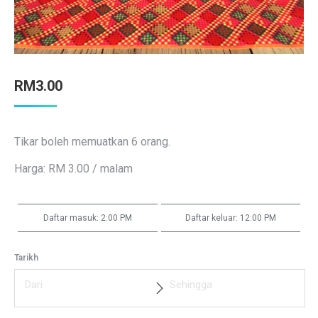
RM
3.00
Tikar boleh memuatkan 6 orang.
Harga: RM 3.00 / malam
Daftar masuk: 2:00 PM
Daftar keluar: 12:00 PM
Tarikh